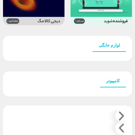
لوازم خانگی
کامپیوتر