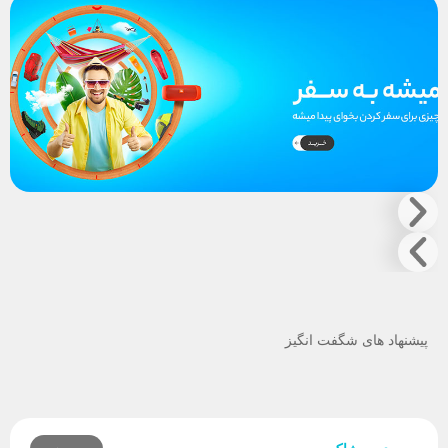
پیشنهاد های شگفت انگیز