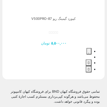
کیبورد گیمینگ رپو V500PRO-87
۵,۵۰۰,۰۰۰
تومان
تمامی حقوق فروشگاه کیهان BND برای فروشگاه کیهان کامپیوتر
محفوظ می‌باشد و هرگونه کپی‌برداری مستلزم کسب اجازۀ کتبی
بوده و پیگرد قانونی خواهد داشت.