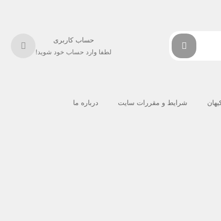
حساب کاربری
لطفا وارد حساب خود شوید!
کیهان
شرایط و مقررات سایت
درباره ما