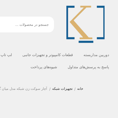
دوربین مداربسته
قطعات کامپیوتر و تجهیزات جانبی
لپ تاپ
پاسخ به پرسش‌های متداول
شیوه‌های پرداخت
خانه
تجهیزات شبکه
آچار سوکت زن شبکه مدل میان گذر ته
/
/