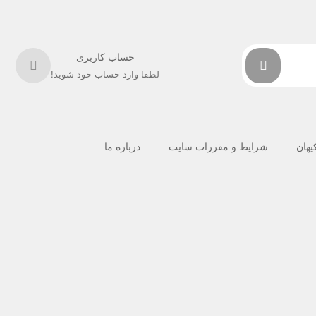
حساب کاربری
لطفا وارد حساب خود شوید!
کیهان
شرایط و مقررات سایت
درباره ما