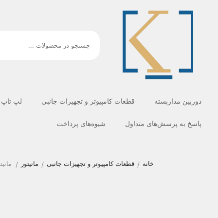
دوربین مداربسته
قطعات کامپیوتر و تجهیزات جانبی
لپ تاپ
پاسخ به پرسش‌های متداول
شیوه‌های پرداخت
خانه
قطعات کامپیوتر و تجهیزات جانبی
مانیتور
مانیتور 10-B
/
/
/