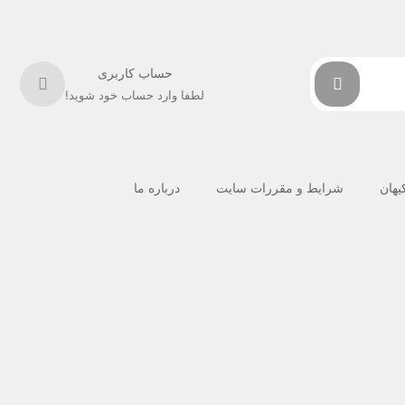
حساب کاربری
لطفا وارد حساب خود شوید!
کیهان
شرایط و مقررات سایت
درباره ما