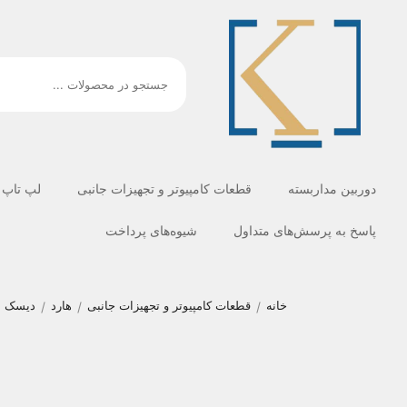
دوربین مداربسته
قطعات کامپیوتر و تجهیزات جانبی
لپ تاپ
پاسخ به پرسش‌های متداول
شیوه‌های پرداخت
خانه
قطعات کامپیوتر و تجهیزات جانبی
هارد
دیسک
/
/
/
/