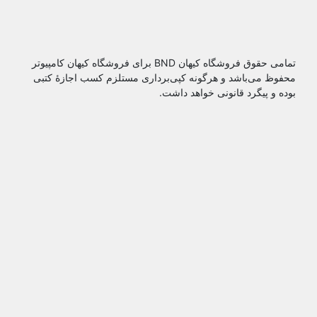
تمامی حقوق فروشگاه کیهان BND برای فروشگاه کیهان کامپیوتر
محفوظ می‌باشد و هرگونه کپی‌برداری مستلزم کسب اجازۀ کتبی
بوده و پیگرد قانونی خواهد داشت.