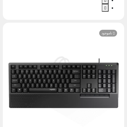
ناموجود